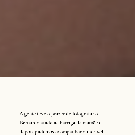
A gente teve o prazer de fotografar o
Bernardo ainda na barriga da mamãe e
depois pudemos acompanhar o incrível