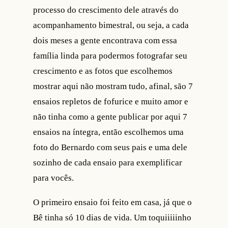
processo do crescimento dele através do
acompanhamento bimestral, ou seja, a cada
dois meses a gente encontrava com essa
família linda para podermos fotografar seu
crescimento e as fotos que escolhemos
mostrar aqui não mostram tudo, afinal, são 7
ensaios repletos de fofurice e muito amor e
não tinha como a gente publicar por aqui 7
ensaios na íntegra, então escolhemos uma
foto do Bernardo com seus pais e uma dele
sozinho de cada ensaio para exemplificar
para vocês.
O primeiro ensaio foi feito em casa, já que o
Bê tinha só 10 dias de vida. Um toquiiiiinho