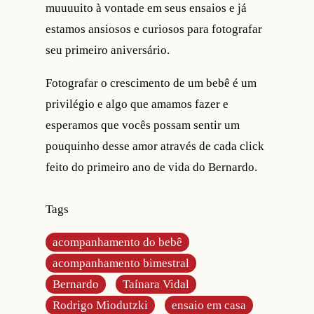
muuuuito à vontade em seus ensaios e já
estamos ansiosos e curiosos para fotografar
seu primeiro aniversário.
Fotografar o crescimento de um bebê é um
privilégio e algo que amamos fazer e
esperamos que vocês possam sentir um
pouquinho desse amor através de cada click
feito do primeiro ano de vida do Bernardo.
Tags
acompanhamento do bebê
acompanhamento bimestral
Bernardo
Taínara Vidal
Rodrigo Miodutzki
ensaio em casa