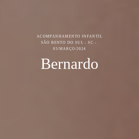
ACOMPANHAMENTO INFANTIL
SÃO BENTO DO SUL - SC
05/MARÇO/2024
Bernardo