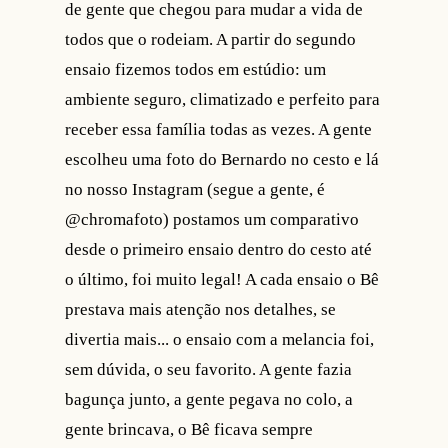
de gente que chegou para mudar a vida de
todos que o rodeiam. A partir do segundo
ensaio fizemos todos em estúdio: um
ambiente seguro, climatizado e perfeito para
receber essa família todas as vezes. A gente
escolheu uma foto do Bernardo no cesto e lá
no nosso Instagram (segue a gente, é
@chromafoto) postamos um comparativo
desde o primeiro ensaio dentro do cesto até
o último, foi muito legal! A cada ensaio o Bê
prestava mais atenção nos detalhes, se
divertia mais... o ensaio com a melancia foi,
sem dúvida, o seu favorito. A gente fazia
bagunça junto, a gente pegava no colo, a
gente brincava, o Bê ficava sempre