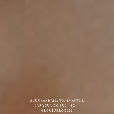
ACOMPANHAMENTO INFANTIL
JARAGUÁ DO SUL - SC
05/OUTUBRO/2022