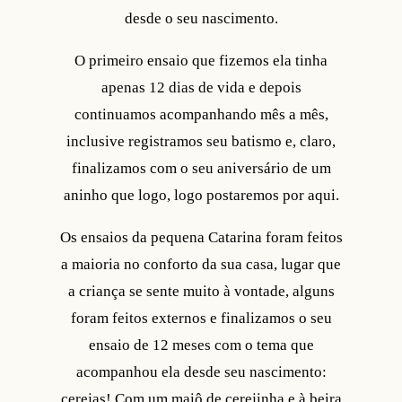
desde o seu nascimento.
O primeiro ensaio que fizemos ela tinha
apenas 12 dias de vida e depois
continuamos acompanhando mês a mês,
inclusive registramos seu batismo e, claro,
finalizamos com o seu aniversário de um
aninho que logo, logo postaremos por aqui.
Os ensaios da pequena Catarina foram feitos
a maioria no conforto da sua casa, lugar que
a criança se sente muito à vontade, alguns
foram feitos externos e finalizamos o seu
ensaio de 12 meses com o tema que
acompanhou ela desde seu nascimento:
cerejas! Com um maiô de cerejinha e à beira