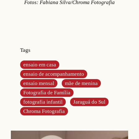
Fotos: Fabiana Silva/Chroma Fotografia
Tags
ensaio em casa
ensaio de acompanhamento
ensaio mensal
mãe de menina
Fotografia de Família
fotografia infantil
Jaraguá do Sul
Chroma Fotografia