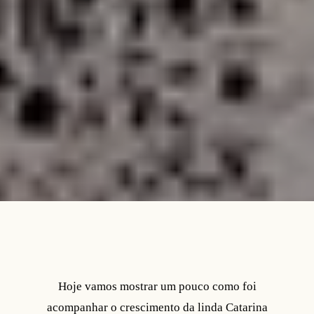
Hoje vamos mostrar um pouco como foi
acompanhar o crescimento da linda Catarina