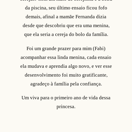
da piscina, seu último ensaio ficou fofo
demais, afinal a mamãe Fernanda dizia
desde que descobriu que era uma menina,
que ela seria a cereja do bolo da família.
Foi um grande prazer para mim (Fabi)
acompanhar essa linda menina, cada ensaio
ela mudava e aprendia algo novo, e ver esse
desenvolvimento foi muito gratificante,
agradeço à família pela confiança.
Um viva para o primeiro ano de vida dessa
princesa.