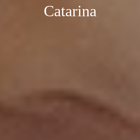
Catarina