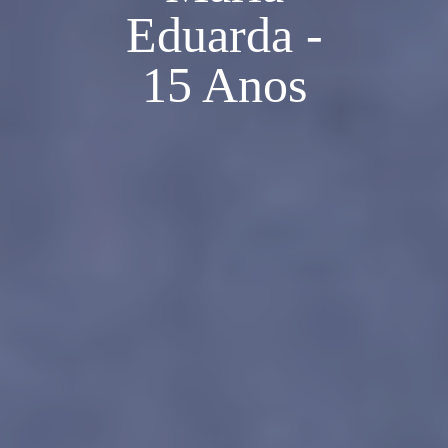
Eduarda -
15 Anos