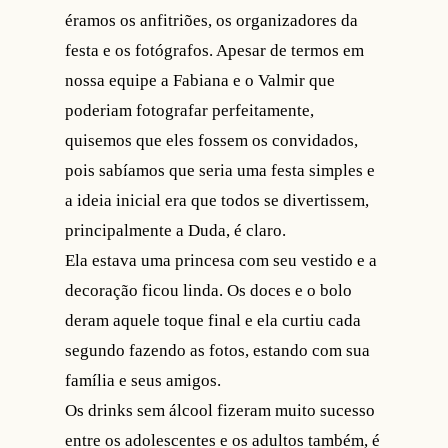
éramos os anfitriões, os organizadores da
festa e os fotógrafos. Apesar de termos em
nossa equipe a Fabiana e o Valmir que
poderiam fotografar perfeitamente,
quisemos que eles fossem os convidados,
pois sabíamos que seria uma festa simples e
a ideia inicial era que todos se divertissem,
principalmente a Duda, é claro.
Ela estava uma princesa com seu vestido e a
decoração ficou linda. Os doces e o bolo
deram aquele toque final e ela curtiu cada
segundo fazendo as fotos, estando com sua
família e seus amigos.
Os drinks sem álcool fizeram muito sucesso
entre os adolescentes e os adultos também, é