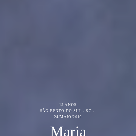
15 ANOS
SÃO BENTO DO SUL - SC
24/MAIO/2019
Maria