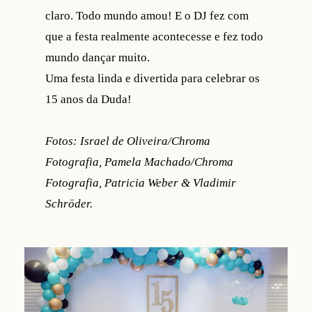
claro. Todo mundo amou! E o DJ fez com
que a festa realmente acontecesse e fez todo
mundo dançar muito.
Uma festa linda e divertida para celebrar os
15 anos da Duda!
Fotos: Israel de Oliveira/Chroma
Fotografia, Pamela Machado/Chroma
Fotografia, Patricia Weber & Vladimir
Schröder.