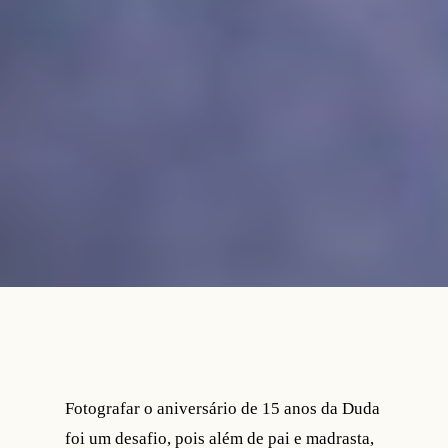
Fotografar o aniversário de 15 anos da Duda
foi um desafio, pois além de pai e madrasta,