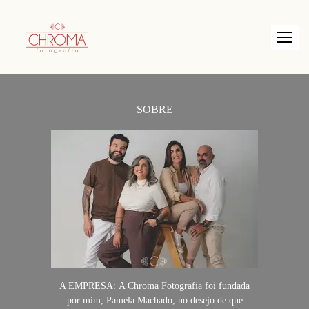
SOBRE
A EMPRESA: A Chroma Fotografia foi fundada
por mim, Pamela Machado, no desejo de que