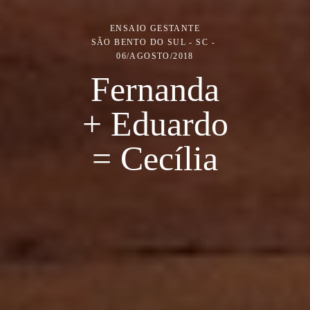
ENSAIO GESTANTE
SÃO BENTO DO SUL - SC
06/AGOSTO/2018
Fernanda
+ Eduardo
= Cecília