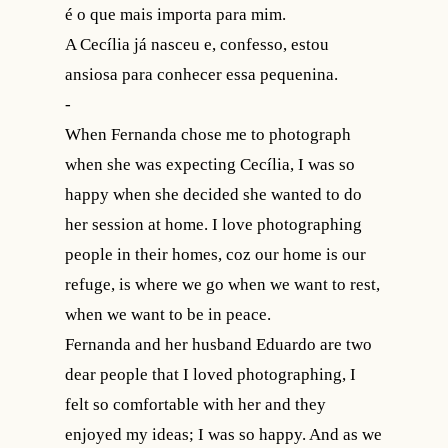
é o que mais importa para mim.
A Cecília já nasceu e, confesso, estou
ansiosa para conhecer essa pequenina.
-
When Fernanda chose me to photograph
when she was expecting Cecília, I was so
happy when she decided she wanted to do
her session at home. I love photographing
people in their homes, coz our home is our
refuge, is where we go when we want to rest,
when we want to be in peace.
Fernanda and her husband Eduardo are two
dear people that I loved photographing, I
felt so comfortable with her and they
enjoyed my ideas; I was so happy. And as we