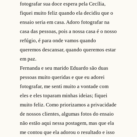
fotografar sua doce espera pela Cecília,
fiquei muito feliz quando ela decidiu que o
ensaio seria em casa. Adoro fotografar na
casa das pessoas, pois a nossa casa é o nosso
refúgio, é para onde vamos quando
queremos descansar, quando queremos estar
em paz.
Fernanda e seu marido Eduardo são duas
pessoas muito queridas e que eu adorei
fotografar, me senti muito a vontade com
eles e eles toparam minhas ideias; fiquei
muito feliz. Como priorizamos a privacidade
de nossos clientes, algumas fotos do ensaio
não estão aqui nessa postagem, mas que ela
me contou que ela adorou o resultado e isso