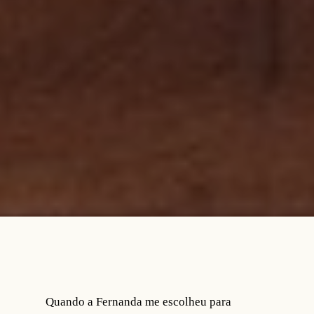
Quando a Fernanda me escolheu para