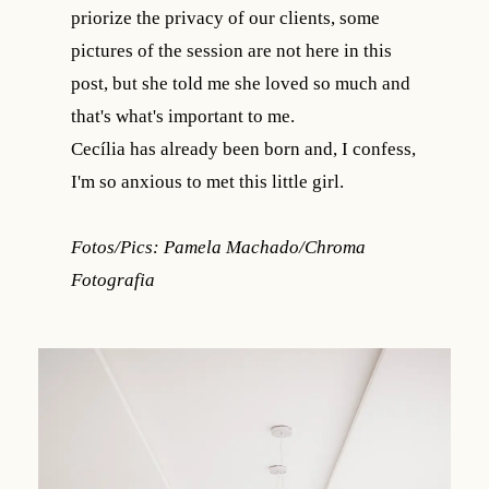
priorize the privacy of our clients, some
pictures of the session are not here in this
post, but she told me she loved so much and
that's what's important to me.
Cecília has already been born and, I confess,
I'm so anxious to met this little girl.
Fotos/Pics: Pamela Machado/Chroma
Fotografia