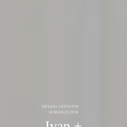
ENSAIO GESTANTE
18/MARÇO/2018
Ivan +