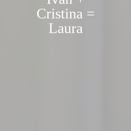
Cristina =
Laura