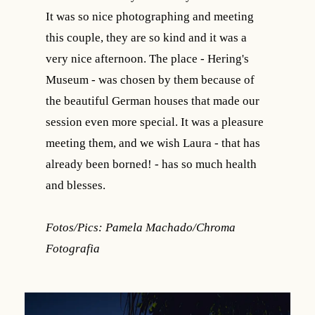
It was so nice photographing and meeting
this couple, they are so kind and it was a
very nice afternoon. The place - Hering's
Museum - was chosen by them because of
the beautiful German houses that made our
session even more special. It was a pleasure
meeting them, and we wish Laura - that has
already been borned! - has so much health
and blesses.
Fotos/Pics: Pamela Machado/Chroma
Fotografia