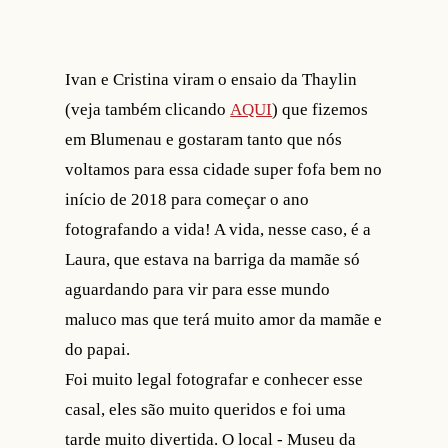
Ivan e Cristina viram o ensaio da Thaylin
(veja também clicando
AQUI
) que fizemos
em Blumenau e gostaram tanto que nós
voltamos para essa cidade super fofa bem no
início de 2018 para começar o ano
fotografando a vida! A vida, nesse caso, é a
Laura, que estava na barriga da mamãe só
aguardando para vir para esse mundo
maluco mas que terá muito amor da mamãe e
do papai.
Foi muito legal fotografar e conhecer esse
casal, eles são muito queridos e foi uma
tarde muito divertida. O local - Museu da